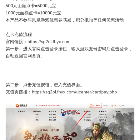
500元面额点卡=5000元宝
1000元面额点卡=10000元宝
本产品不参与凤凰游戏优惠券满减，积分抵扣等任何优惠活动
点卡充值流程：
官网链接：
https://sg2ol.fhyx.com
第一步：进入官网点击登录按钮，输入游戏账号密码后点击登录，
自动返回官网首页。
第二步：点击充值按钮，进入充值界面。
充值页链接：
https://sg2ol.fhyx.com/ucenter/cardpay.php