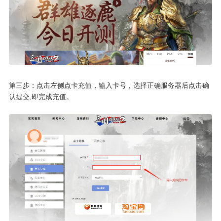
第三步：点击左侧点卡充值，输入卡号，选择正确服务器后点击确
认提交,即完成充值。