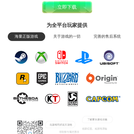
立即下载
为全平台玩家提供
海量正版游戏
关于游戏的一切
完善的售后系统