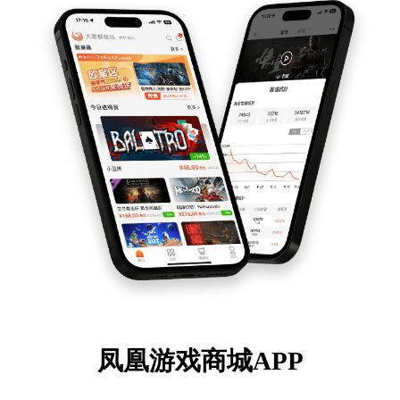
凤凰游戏商城APP