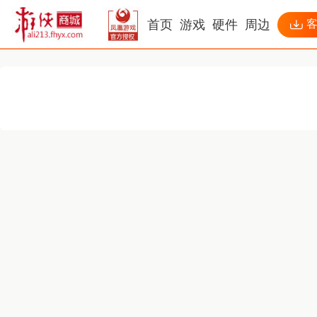
首页
游戏
硬件
周边