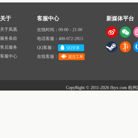
关于
客服中心
新媒体平台
关于凤凰
在线时间：09:00 - 21:00
服务条款
电话客服：400-072-2815
售后服务
QQ客服：
QQ交谈
客服中心
在线客服：
提交工单
CopyRight © 2011-2026 fhyx.com
杭州