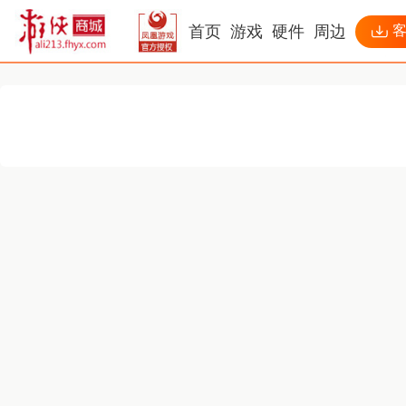
首页
游戏
硬件
周边