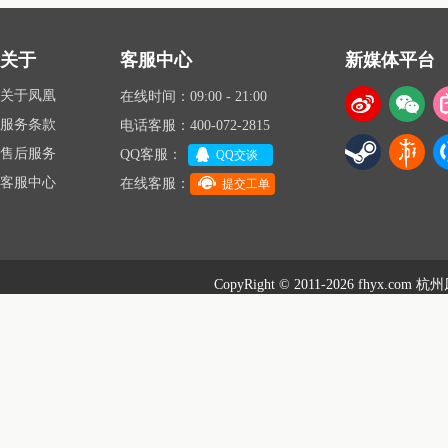
关于
客服中心
新媒体平台
关于凤凰
在线时间：09:00 - 21:00
服务条款
电话客服：400-072-2815
售后服务
QQ客服：
QQ交谈
客服中心
在线客服：
提交工单
CopyRight © 2011-2026 fhyx.com
杭州