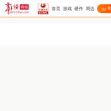
首页
游戏
硬件
周边