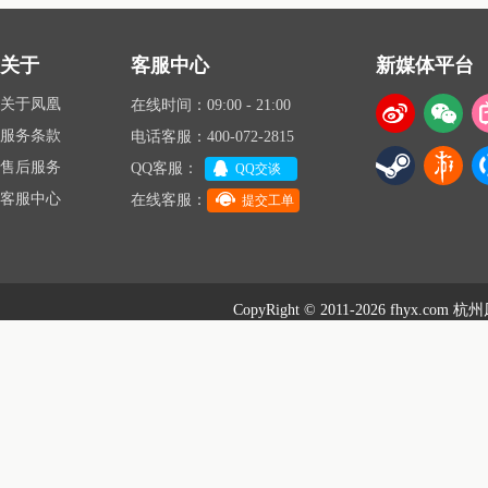
关于
客服中心
新媒体平台
关于凤凰
在线时间：09:00 - 21:00
服务条款
电话客服：400-072-2815
售后服务
QQ客服：
QQ交谈
客服中心
在线客服：
提交工单
CopyRight © 2011-2026 fhyx.com
杭州