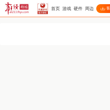
首页
游戏
硬件
周边