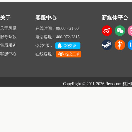
关于
客服中心
新媒体平台
关于凤凰
在线时间：09:00 - 21:00
服务条款
电话客服：400-072-2815
售后服务
QQ客服：
QQ交谈
客服中心
在线客服：
提交工单
CopyRight © 2011-2026 fhyx.com
杭州