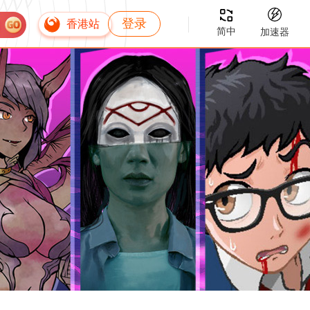
登录
香港站
简中
加速器