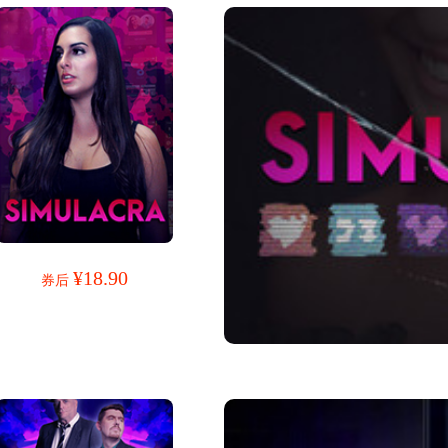
¥18.90
券后