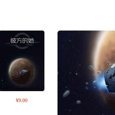
¥9.00