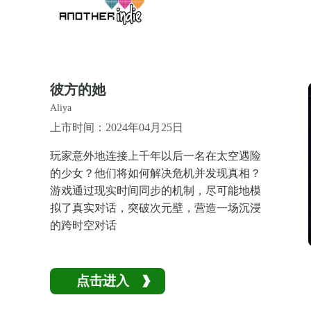
彼方的她
Aliya
上市时间：2024年04月25日
玩家意外地连接上千年以后一名在太空遇险
的少女？他们将如何解决危机并发现真相？
游戏通过现实时间同步的机制，尽可能地模
拟了真实对话，突破次元壁，营造一场沉浸
的跨时空对话
点击进入