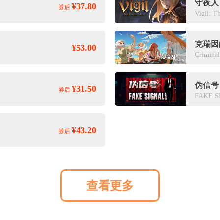
守夜人
¥37.80
券后
Vigil: T
克瑞因
¥53.00
Criminal
伪信号
¥31.50
券后
FAKE S
¥43.20
券后
查看更多