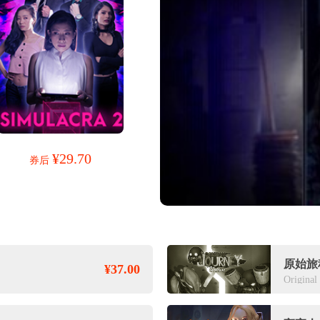
¥29.70
券后
原始旅
¥37.00
Original