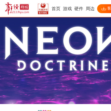
首页
游戏
硬件
周边