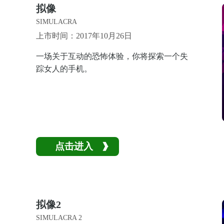
拟像
SIMULACRA
上市时间：2017年10月26日
一场关于互动的恐怖体验，你将探索一个失
踪女人的手机。
点击进入
拟像2
SIMULACRA 2