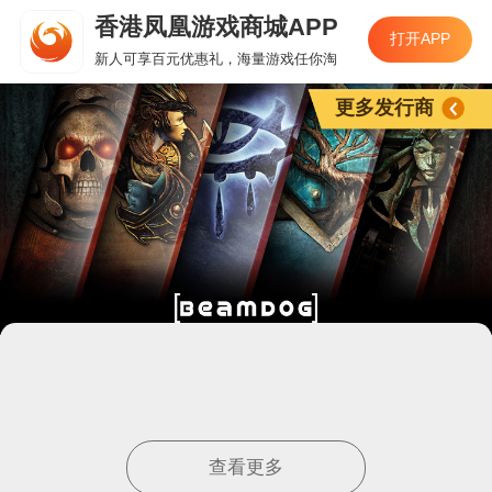
香港凤凰游戏商城APP
打开APP
新人可享百元优惠礼，海量游戏任你淘
更多发行商
查看更多