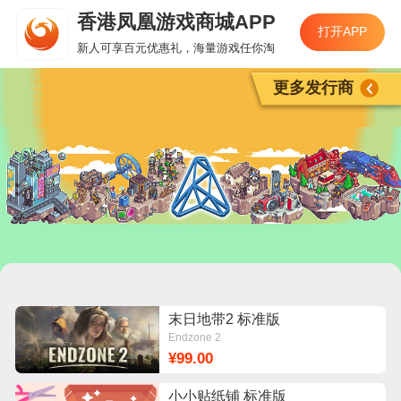
香港凤凰游戏商城APP
打开APP
新人可享百元优惠礼，海量游戏任你淘
更多发行商
末日地带2 标准版
Endzone 2
¥99.00
小小贴纸铺 标准版