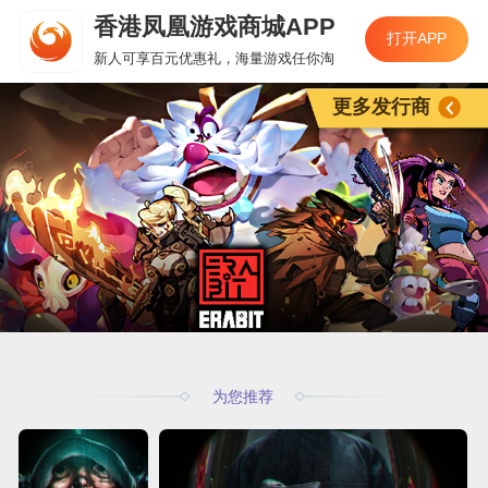
香港凤凰游戏商城APP
打开APP
新人可享百元优惠礼，海量游戏任你淘
更多发行商
为您推荐